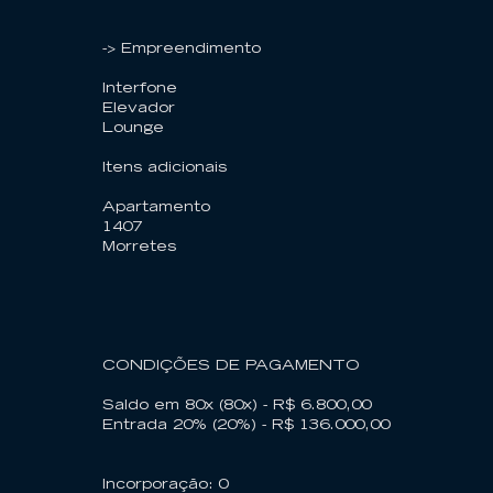
-> Empreendimento
Interfone
Elevador
Lounge
Itens adicionais
Apartamento
1407
Morretes
CONDIÇÕES DE PAGAMENTO
Saldo em 80x (80x) - R$ 6.800,00
Entrada 20% (20%) - R$ 136.000,00
Incorporação: 0