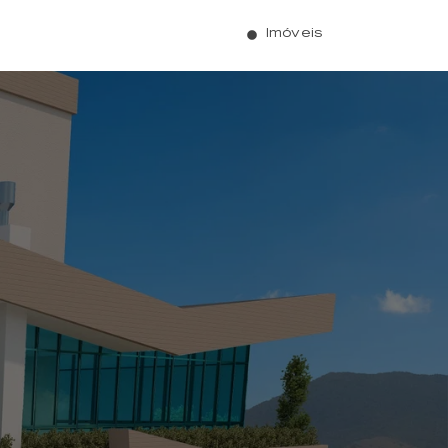
Imóveis