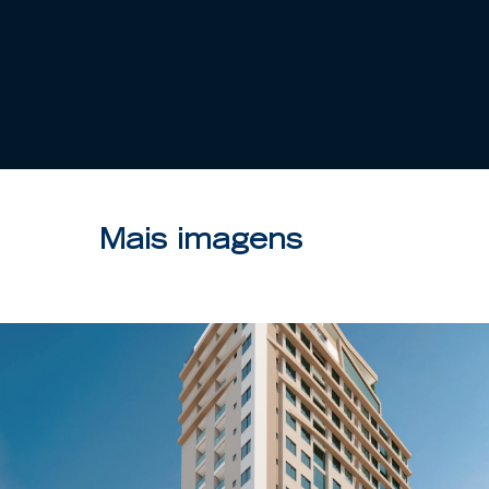
Mais imagens