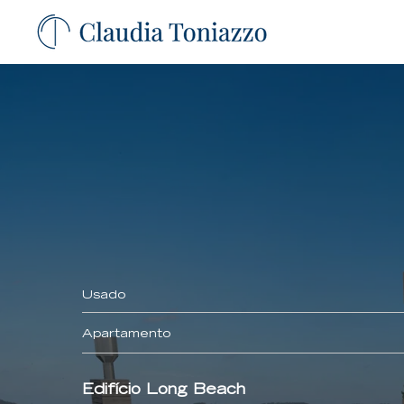
Usado
Apartamento
Edifício Long Beach